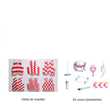
Gilets de chantier
En cours (inventorier)